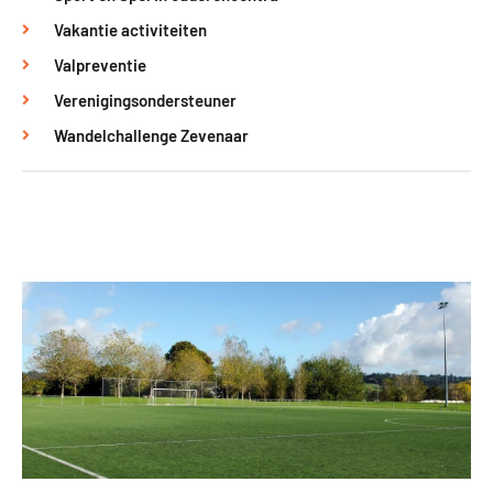
Vakantie activiteiten
Valpreventie
Verenigingsondersteuner
Wandelchallenge Zevenaar