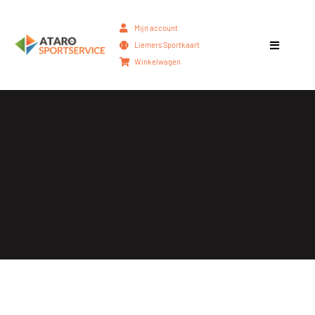
Mijn account
Liemers Sportkaart
Winkelwagen