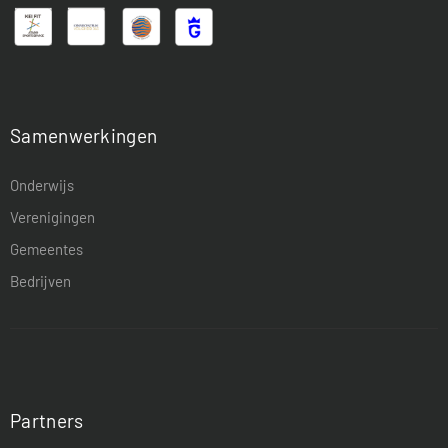
Samenwerkingen
Onderwijs
Verenigingen
Gemeentes
Bedrijven
Partners