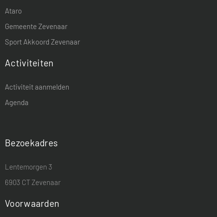
Ataro
Gemeente Zevenaar
Sport Akkoord Zevenaar
Activiteiten
Activiteit aanmelden
Agenda
Bezoekadres
Lentemorgen 3
6903 CT Zevenaar
Voorwaarden