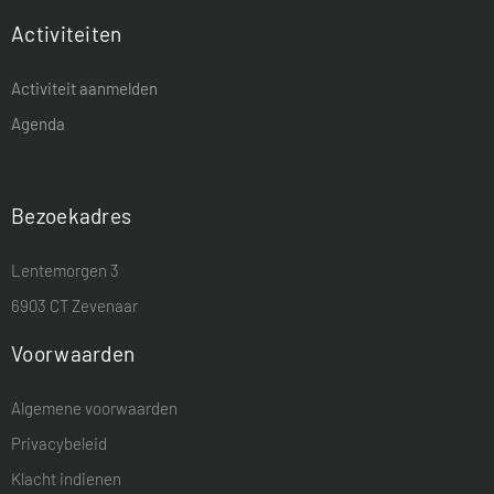
Activiteiten
Activiteit aanmelden
Agenda
Bezoekadres
Lentemorgen 3
6903 CT Zevenaar
Voorwaarden
Algemene voorwaarden
Privacybeleid
Klacht indienen