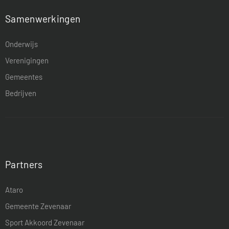
Samenwerkingen
Onderwijs
Verenigingen
Gemeentes
Bedrijven
Partners
Ataro
Gemeente Zevenaar
Sport Akkoord Zevenaar