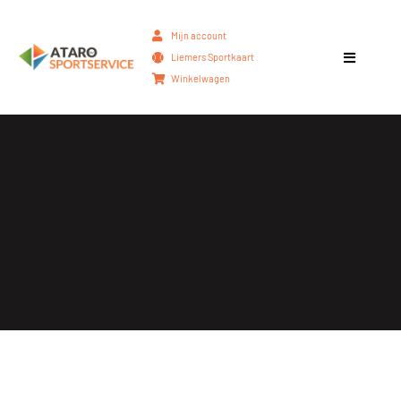
Mijn account
Liemers Sportkaart
Winkelwagen