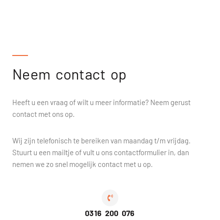
Neem contact op
Heeft u een vraag of wilt u meer informatie? Neem gerust
contact met ons op.
Wij zijn telefonisch te bereiken van maandag t/m vrijdag.
Stuurt u een mailtje of vult u ons contactformulier in, dan
nemen we zo snel mogelijk contact met u op.
0316 200 076