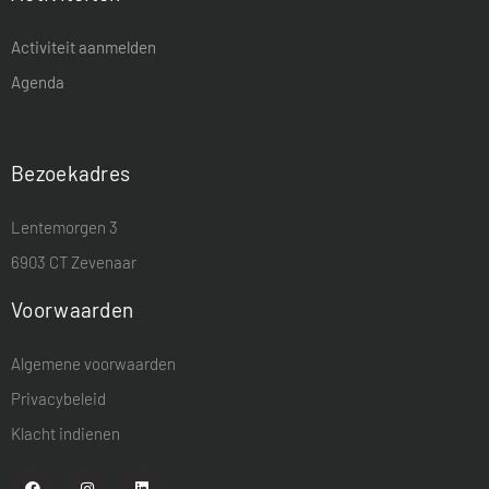
Activiteit aanmelden
Agenda
Bezoekadres
Lentemorgen 3
6903 CT Zevenaar
Voorwaarden
Algemene voorwaarden
Privacybeleid
Klacht indienen