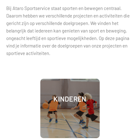
Bij Ataro Sportservice staat sporten en bewegen centraal.
Daarom hebben we verschillende projecten en activiteiten die
gericht zijn op verschillende doelgroepen. We vinden het
belangrijk dat iedereen kan genieten van sport en beweging,
ongeacht leeftijd en sportieve mogelijkheden. Op deze pagina
vind je informatie over de doelgroepen van onze projecten en
sportieve activiteiten.
KINDEREN