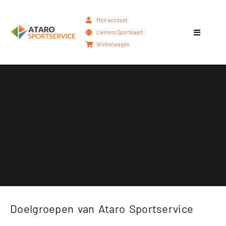
Mijn account
Liemers Sportkaart
Winkelwagen
Doelgroepen van Ataro Sportservice