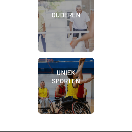
OUDEREN
UNIEK
SPORTEN