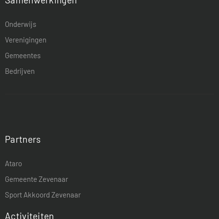
Onderwijs
Verenigingen
Gemeentes
Bedrijven
Partners
Ataro
Gemeente Zevenaar
Sport Akkoord Zevenaar
Activiteiten