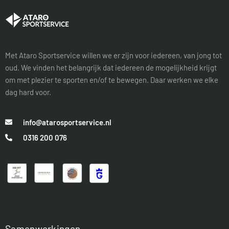
Met Ataro Sportservice willen we er zijn voor iedereen, van jong tot
oud. We vinden het belangrijk dat iedereen de mogelijkheid krijgt
om met plezier te sporten en/of te bewegen. Daar werken we elke
dag hard voor.
info@atarosportservice.nl
0316 200 076
Samenwerkingen