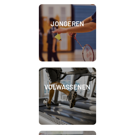
JONGEREN
VOLWASSENEN