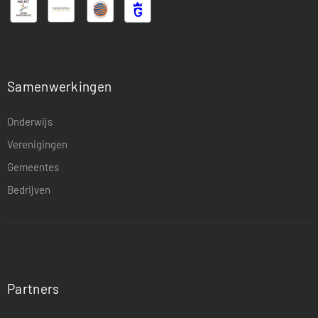
Samenwerkingen
Onderwijs
Verenigingen
Gemeentes
Bedrijven
Partners