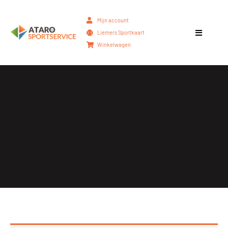
Mijn account
Liemers Sportkaart
Winkelwagen