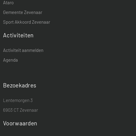
Ataro
Gemeente Zevenaar
Sport Akkoord Zevenaar
Activiteiten
Activiteit aanmelden
Agenda
Bezoekadres
Lentemorgen 3
6903 CT Zevenaar
Voorwaarden