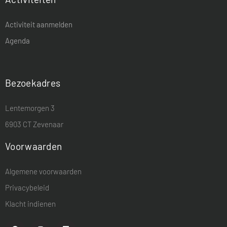
Activiteit aanmelden
Agenda
Bezoekadres
Lentemorgen 3
6903 CT Zevenaar
Voorwaarden
Algemene voorwaarden
Privacybeleid
Klacht indienen