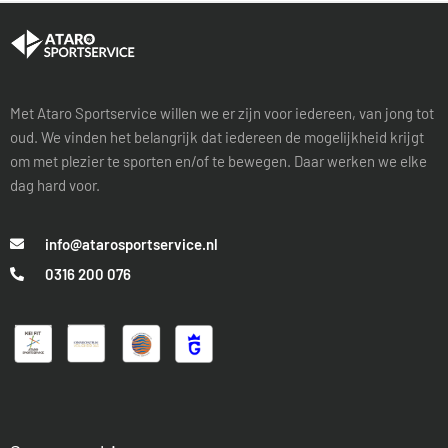
Met Ataro Sportservice willen we er zijn voor iedereen, van jong tot
oud. We vinden het belangrijk dat iedereen de mogelijkheid krijgt
om met plezier te sporten en/of te bewegen. Daar werken we elke
dag hard voor.
info@atarosportservice.nl
0316 200 076