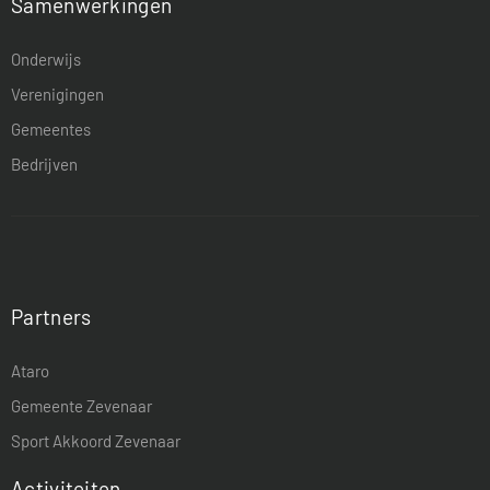
Samenwerkingen
Onderwijs
Verenigingen
Gemeentes
Bedrijven
Partners
Ataro
Gemeente Zevenaar
Sport Akkoord Zevenaar
Activiteiten