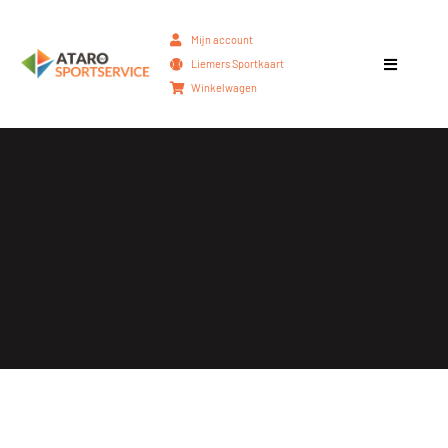
Mijn account
Liemers Sportkaart
Winkelwagen