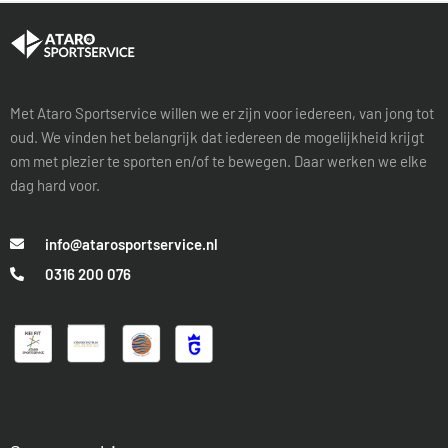
Met Ataro Sportservice willen we er zijn voor iedereen, van jong tot
oud. We vinden het belangrijk dat iedereen de mogelijkheid krijgt
om met plezier te sporten en/of te bewegen. Daar werken we elke
dag hard voor.
info@atarosportservice.nl
0316 200 076