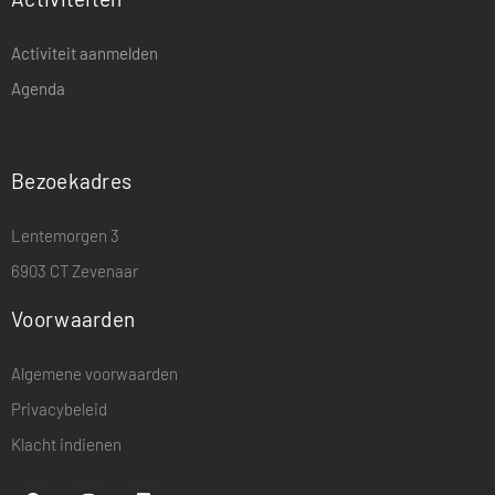
Activiteit aanmelden
Agenda
Bezoekadres
Lentemorgen 3
6903 CT Zevenaar
Voorwaarden
Algemene voorwaarden
Privacybeleid
Klacht indienen