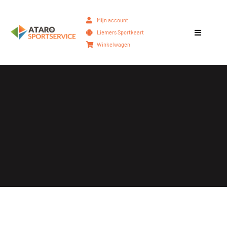
Mijn account
Liemers Sportkaart
Winkelwagen