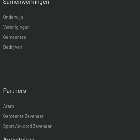
Samenwerkingen
Onderwijs
Verenigingen
Gemeentes
Bedrijven
Partners
Ataro
Gemeente Zevenaar
Sport Akkoord Zevenaar
Activiteiten