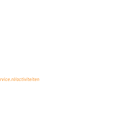
vice.nl/activiteiten