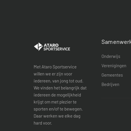
Samenwerk
Onderwijs
Verenigingen
Met Ataro Sportservice
willen we er zijn voor
Gemeentes
iedereen, van jong tot oud.
Bedrijven
We vinden het belangrijk dat
iedereen de mogelijkheid
krijgt om met plezier te
sporten en/of te bewegen.
Daar werken we elke dag
hard voor.