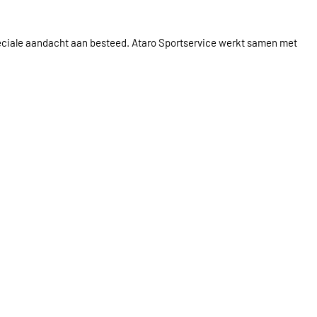
peciale aandacht aan besteed. Ataro Sportservice werkt samen met