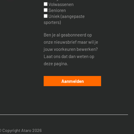
Volwassenen
Senioren
Uniek (aangepaste
sporters)
Ben je al geabonneerd op
onze nieuwsbrief maar wil je
jouw voorkeuren bewerken?
Laat ons dat dan weten op
deze pagina.
© Copyright Ataro 2026