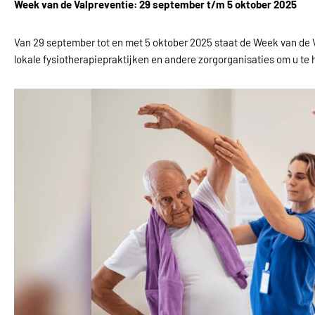
Week van de Valpreventie: 29 september t/m 5 oktober 2025
Van 29 september tot en met 5 oktober 2025 staat de Week van de V
lokale fysiotherapiepraktijken en andere zorgorganisaties om u te 