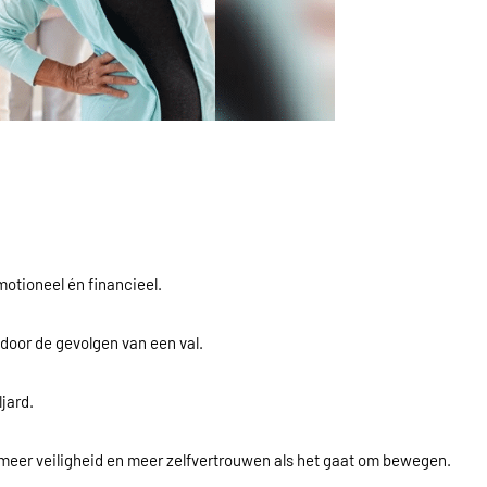
motioneel én financieel.
 door de gevolgen van een val.
jard.
meer veiligheid en meer zelfvertrouwen als het gaat om bewegen.