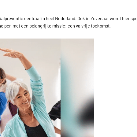
alpreventie centraal in heel Nederland. Ook in Zevenaar wordt hier s
helpen met een belangrijke missie: een valvrije toekomst.