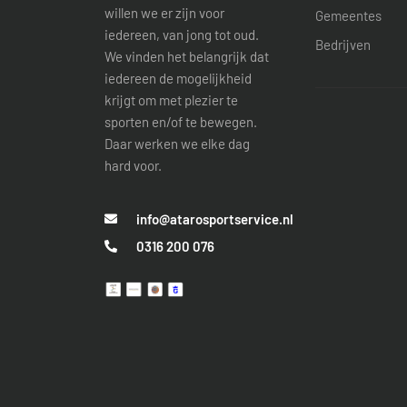
willen we er zijn voor
Gemeentes
iedereen, van jong tot oud.
Bedrijven
We vinden het belangrijk dat
iedereen de mogelijkheid
krijgt om met plezier te
sporten en/of te bewegen.
Daar werken we elke dag
hard voor.
info@atarosportservice.nl
0316 200 076