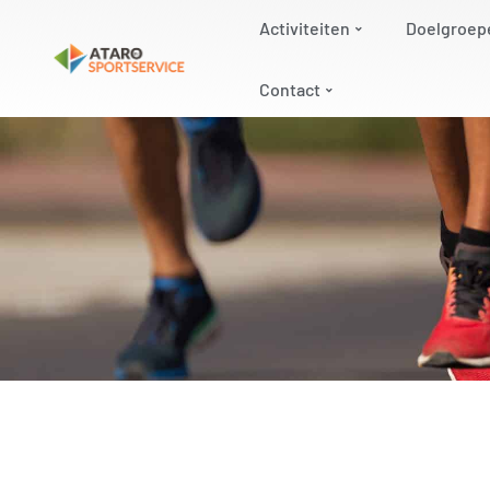
Activiteiten
Doelgroep
Contact