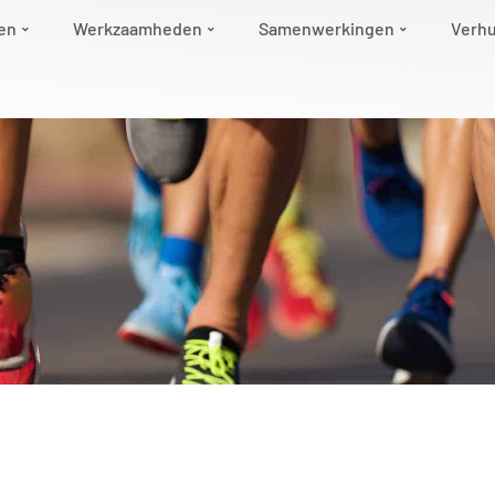
en
Werkzaamheden
Samenwerkingen
Verh