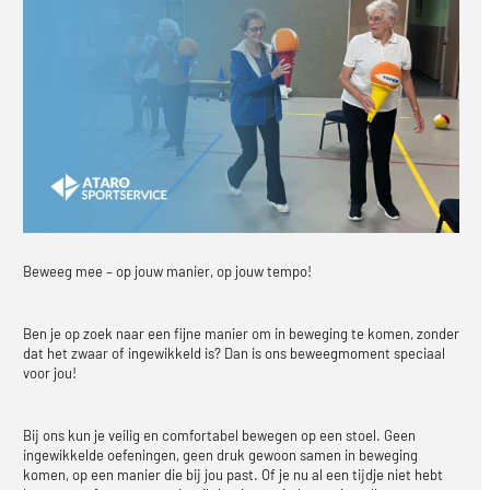
Beweeg mee – op jouw manier, op jouw tempo!
Ben je op zoek naar een fijne manier om in beweging te komen, zonder
dat het zwaar of ingewikkeld is? Dan is ons beweegmoment speciaal
voor jou!
Bij ons kun je veilig en comfortabel bewegen op een stoel. Geen
ingewikkelde oefeningen, geen druk gewoon samen in beweging
komen, op een manier die bij jou past. Of je nu al een tijdje niet hebt