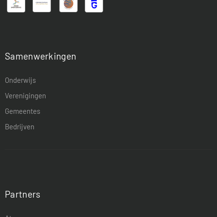
Samenwerkingen
Onderwijs
Verenigingen
Gemeentes
Bedrijven
Partners