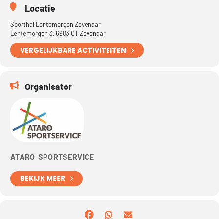
Locatie
Sporthal Lentemorgen Zevenaar
Lentemorgen 3, 6903 CT Zevenaar
VERGELIJKBARE ACTIVITEITEN
Organisator
ATARO SPORTSERVICE
BEKIJK MEER