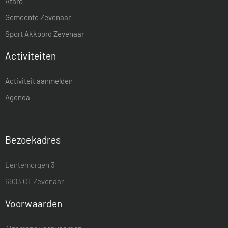
Ataro
Gemeente Zevenaar
Sport Akkoord Zevenaar
Activiteiten
Activiteit aanmelden
Agenda
Bezoekadres
Lentemorgen 3
6903 CT Zevenaar
Voorwaarden