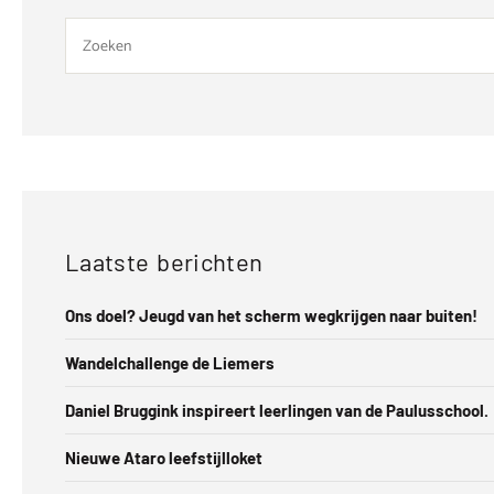
Laatste berichten
Ons doel? Jeugd van het scherm wegkrijgen naar buiten!
Wandelchallenge de Liemers
Daniel Bruggink inspireert leerlingen van de Paulusschool.
Nieuwe Ataro leefstijlloket