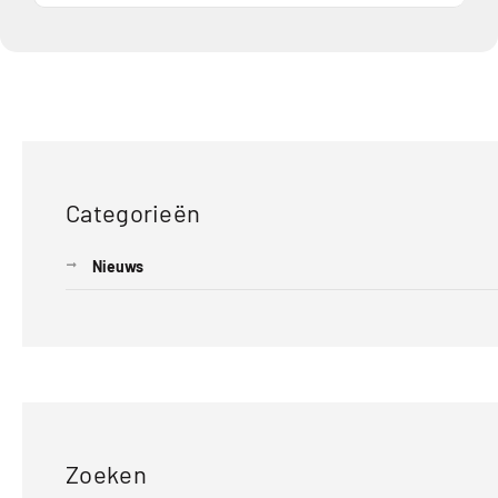
Categorieën
Nieuws
Zoeken