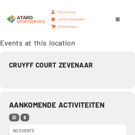
Mijn account
Liemers Sportkaart
Winkelwagen
Events at this location
CRUYFF COURT ZEVENAAR
AANKOMENDE ACTIVITEITEN
NO EVENTS