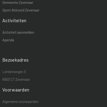
Gemeente Zevenaar
Sport Akkoord Zevenaar
Activiteiten
Activiteit aanmelden
Agenda
Bezoekadres
Lentemorgen 3
6903 CT Zevenaar
Voorwaarden
Algemene voorwaarden