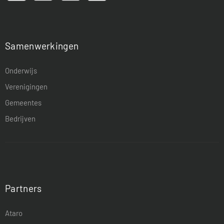
Samenwerkingen
Onderwijs
Verenigingen
Gemeentes
Bedrijven
Partners
Ataro