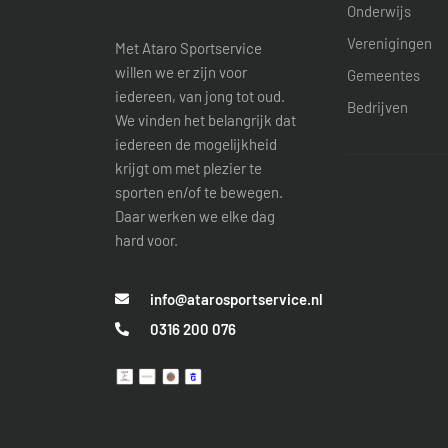
Onderwijs
Verenigingen
Met Ataro Sportservice
willen we er zijn voor
Gemeentes
iedereen, van jong tot oud.
Bedrijven
We vinden het belangrijk dat
iedereen de mogelijkheid
krijgt om met plezier te
sporten en/of te bewegen.
Daar werken we elke dag
hard voor.
info@atarosportservice.nl
0316 200 076