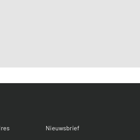
res
Nieuwsbrief