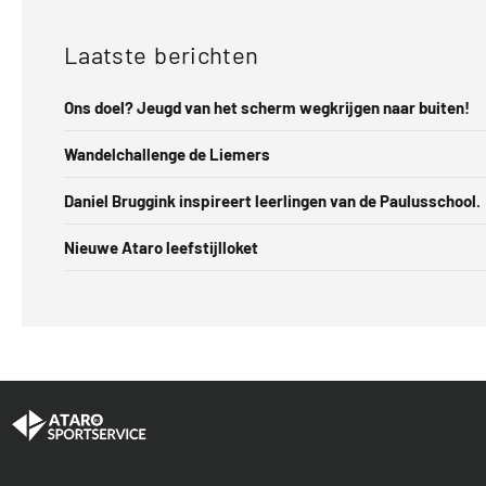
Laatste berichten
Ons doel? Jeugd van het scherm wegkrijgen naar buiten!
Wandelchallenge de Liemers
Daniel Bruggink inspireert leerlingen van de Paulusschool.
Nieuwe Ataro leefstijlloket