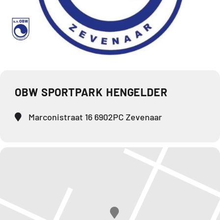
OBW SPORTPARK HENGELDER
Marconistraat 16 6902PC Zevenaar