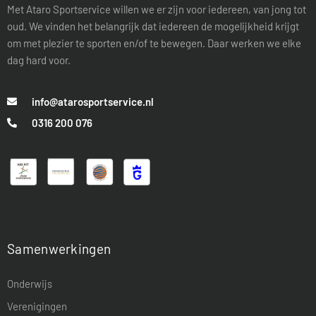
Met Ataro Sportservice willen we er zijn voor iedereen, van jong tot
oud. We vinden het belangrijk dat iedereen de mogelijkheid krijgt
om met plezier te sporten en/of te bewegen. Daar werken we elke
dag hard voor.
info@atarosportservice.nl
0316 200 076
Samenwerkingen
Onderwijs
Verenigingen