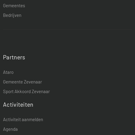
Gemeentes
Bedrijven
Partners
Ataro
Gemeente Zevenaar
Sport Akkoord Zevenaar
Activiteiten
Activiteit aanmelden
Agenda