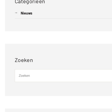
Categorieën
Nieuws
Zoeken