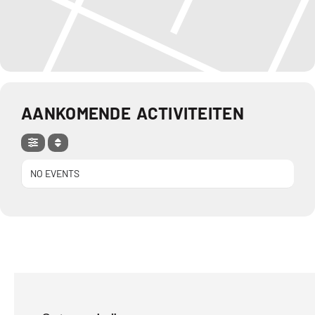
AANKOMENDE ACTIVITEITEN
NO EVENTS