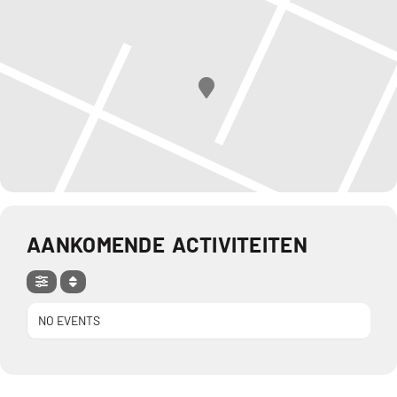
AANKOMENDE ACTIVITEITEN
NO EVENTS