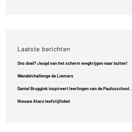
Laatste berichten
Ons doel? Jeugd van het scherm wegkrijgen naar buiten!
Wandelchallenge de Liemers
Daniel Bruggink inspireert leerlingen van de Paulusschool.
Nieuwe Ataro leefstijlloket