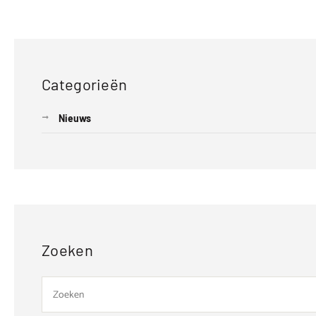
Categorieën
Nieuws
Zoeken