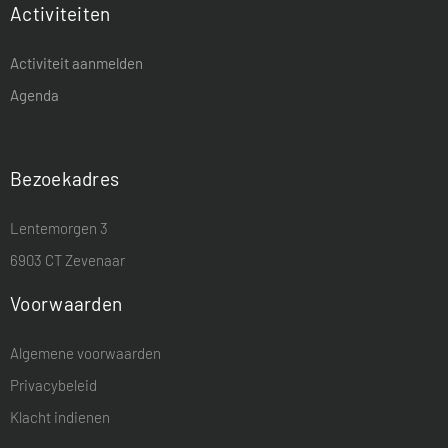
Activiteiten
Activiteit aanmelden
Agenda
Bezoekadres
Lentemorgen 3
6903 CT Zevenaar
Voorwaarden
Algemene voorwaarden
Privacybeleid
Klacht indienen