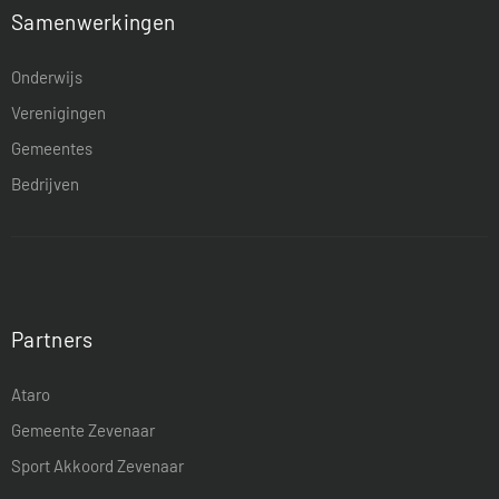
Samenwerkingen
Onderwijs
Verenigingen
Gemeentes
Bedrijven
Partners
Ataro
Gemeente Zevenaar
Sport Akkoord Zevenaar