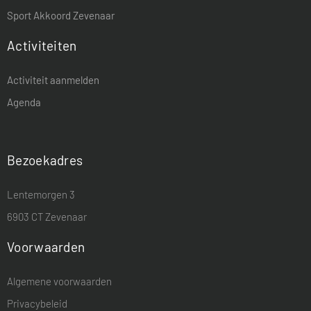
Sport Akkoord Zevenaar
Activiteiten
Activiteit aanmelden
Agenda
Bezoekadres
Lentemorgen 3
6903 CT Zevenaar
Voorwaarden
Algemene voorwaarden
Privacybeleid