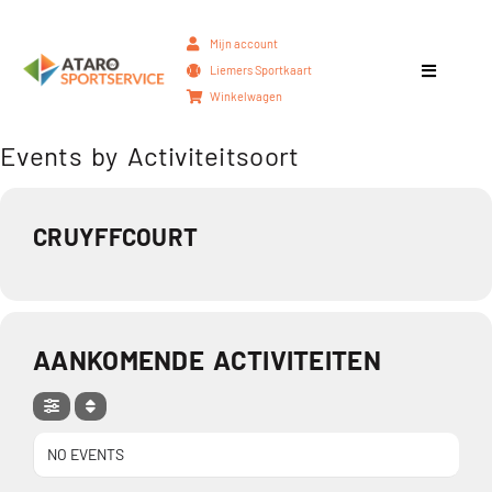
Mijn account
Liemers Sportkaart
Winkelwagen
Events by Activiteitsoort
CRUYFFCOURT
AANKOMENDE ACTIVITEITEN
NO EVENTS