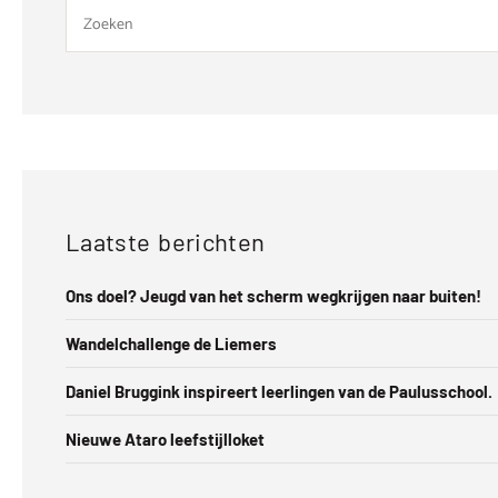
Laatste berichten
Ons doel? Jeugd van het scherm wegkrijgen naar buiten!
Wandelchallenge de Liemers
Daniel Bruggink inspireert leerlingen van de Paulusschool.
Nieuwe Ataro leefstijlloket