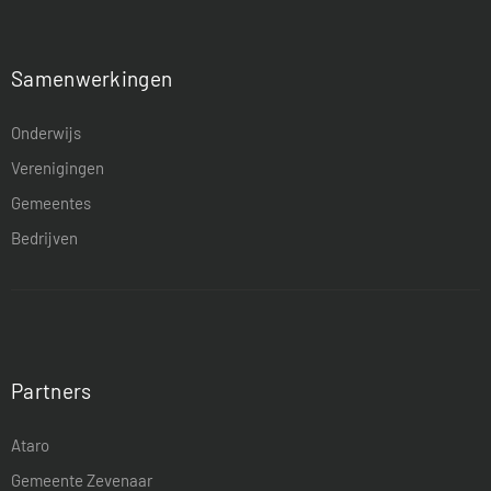
Samenwerkingen
Onderwijs
Verenigingen
Gemeentes
Bedrijven
Partners
Ataro
Gemeente Zevenaar