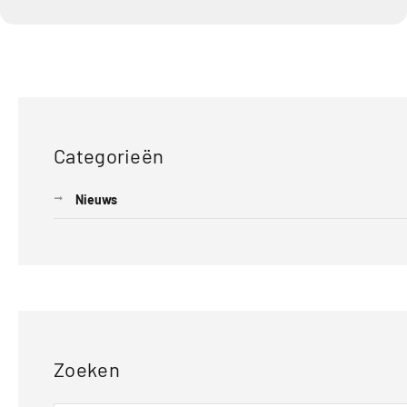
Categorieën
Nieuws
Zoeken