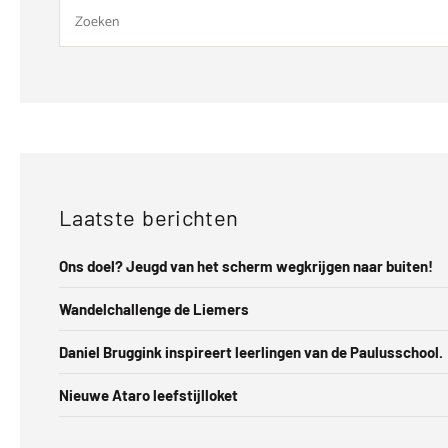
Laatste berichten
Ons doel? Jeugd van het scherm wegkrijgen naar buiten!
Wandelchallenge de Liemers
Daniel Bruggink inspireert leerlingen van de Paulusschool.
Nieuwe Ataro leefstijlloket