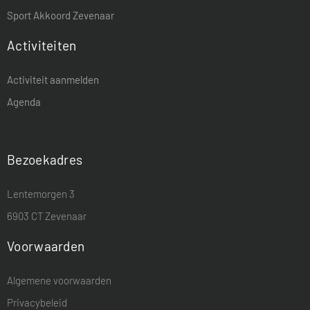
Sport Akkoord Zevenaar
Activiteiten
Activiteit aanmelden
Agenda
Bezoekadres
Lentemorgen 3
6903 CT Zevenaar
Voorwaarden
Algemene voorwaarden
Privacybeleid