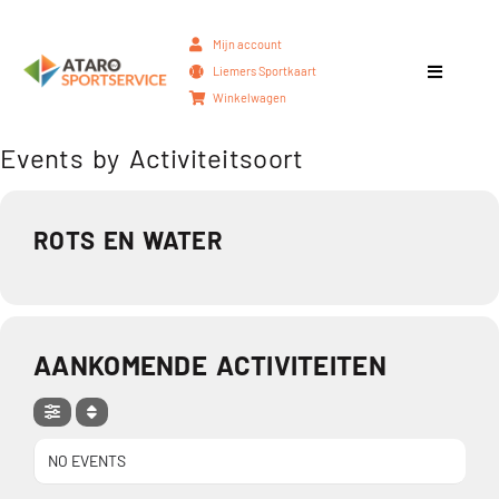
Mijn account
Liemers Sportkaart
Winkelwagen
Events by Activiteitsoort
ROTS EN WATER
AANKOMENDE ACTIVITEITEN
NO EVENTS