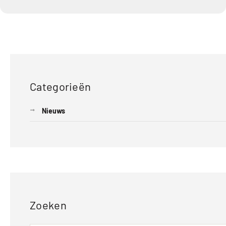
Categorieën
Nieuws
Zoeken