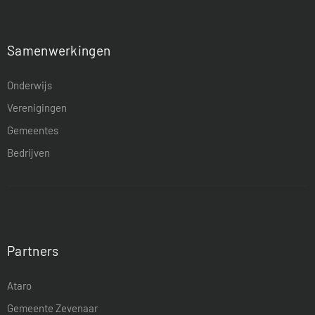
Samenwerkingen
Onderwijs
Verenigingen
Gemeentes
Bedrijven
Partners
Ataro
Gemeente Zevenaar