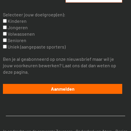
Selecteer jouw doelgroep(en):
Kinderen
Jongeren
Volwassenen
Senioren
Uniek (aangepaste sporters)
Ben je al geabonneerd op onze nieuwsbrief maar wil je
jouw voorkeuren bewerken? Laat ons dat dan weten op
deze pagina.