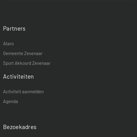
Partners
Ataro
Gemeente Zevenaar
Sport Akkoord Zevenaar
Activiteiten
Activiteit aanmelden
Agenda
Bezoekadres