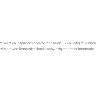
otiveert en inspireert je om zo lang mogelijk en veilig te kunnen
zijn er twee fietsprofessionals aanwezig met meer informatie