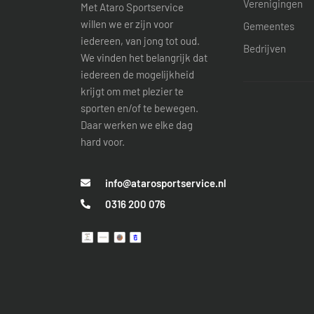
Verenigingen
Met Ataro Sportservice
willen we er zijn voor
Gemeentes
iedereen, van jong tot oud.
Bedrijven
We vinden het belangrijk dat
iedereen de mogelijkheid
krijgt om met plezier te
sporten en/of te bewegen.
Daar werken we elke dag
hard voor.
info@atarosportservice.nl
0316 200 076