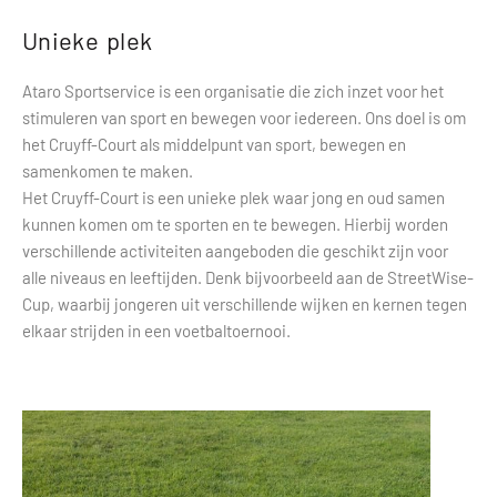
Unieke plek
Ataro Sportservice is een organisatie die zich inzet voor het
stimuleren van sport en bewegen voor iedereen. Ons doel is om
het Cruyff-Court als middelpunt van sport, bewegen en
samenkomen te maken.
Het Cruyff-Court is een unieke plek waar jong en oud samen
kunnen komen om te sporten en te bewegen. Hierbij worden
verschillende activiteiten aangeboden die geschikt zijn voor
alle niveaus en leeftijden. Denk bijvoorbeeld aan de StreetWise-
Cup, waarbij jongeren uit verschillende wijken en kernen tegen
elkaar strijden in een voetbaltoernooi.