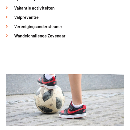
Vakantie activiteiten
Valpreventie
Verenigingsondersteuner
Wandelchallenge Zevenaar