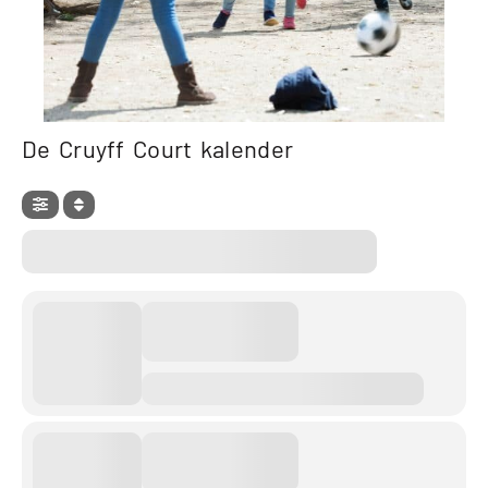
De Cruyff Court kalender