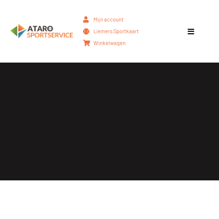
Mijn account
Liemers Sportkaart
Winkelwagen