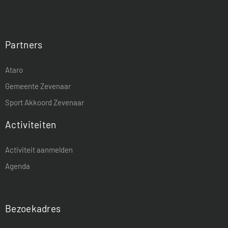
Partners
Ataro
Gemeente Zevenaar
Sport Akkoord Zevenaar
Activiteiten
Activiteit aanmelden
Agenda
Bezoekadres