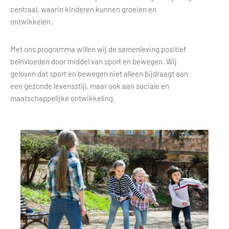
centraal, waarin kinderen kunnen groeien en
ontwikkelen.
Met ons programma willen wij de samenleving positief
beïnvloeden door middel van sport en bewegen. Wij
geloven dat sport en bewegen niet alleen bijdraagt aan
een gezonde levensstijl, maar ook aan sociale en
maatschappelijke ontwikkeling.