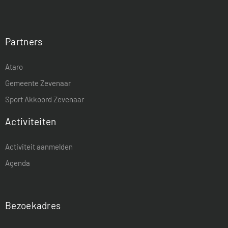
Partners
Ataro
Gemeente Zevenaar
Sport Akkoord Zevenaar
Activiteiten
Activiteit aanmelden
Agenda
Bezoekadres