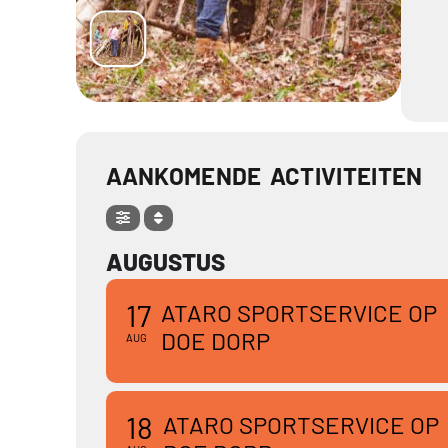
AANKOMENDE ACTIVITEITEN
AUGUSTUS
17
ATARO SPORTSERVICE OP
DOE DORP
AUG
18
ATARO SPORTSERVICE OP