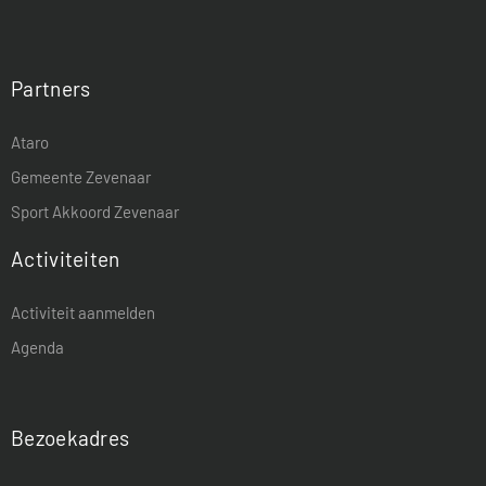
Partners
Ataro
Gemeente Zevenaar
Sport Akkoord Zevenaar
Activiteiten
Activiteit aanmelden
Agenda
Bezoekadres