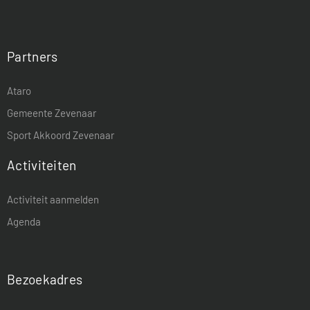
Partners
Ataro
Gemeente Zevenaar
Sport Akkoord Zevenaar
Activiteiten
Activiteit aanmelden
Agenda
Bezoekadres