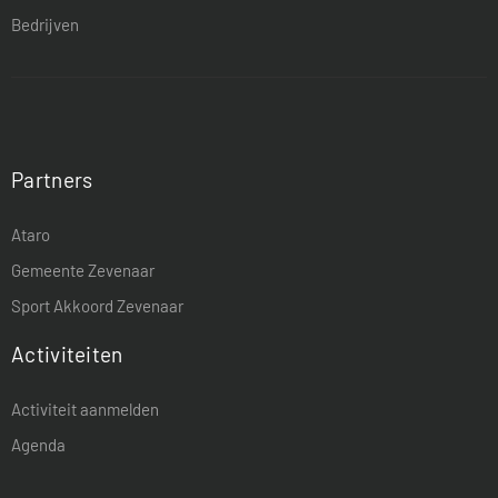
Bedrijven
Partners
Ataro
Gemeente Zevenaar
Sport Akkoord Zevenaar
Activiteiten
Activiteit aanmelden
Agenda