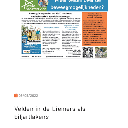
09/09/2022
Velden in de Liemers als
biljartlakens