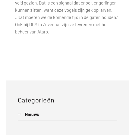
veld gezien. Dat is een signaal dat er ook engerlingen
kunnen zitten, want deze vogels zijn gek op larven.
,,Dat moeten we de komende tijd in de gaten houden.”
Ook bij DCS in Zevenaar zijn ze tevreden met het
beheer van Ataro.
Categorieën
Nieuws