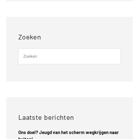
Zoeken
Laatste berichten
Ons doel? Jeugd van het scherm wegkrijgen naar
buiten!