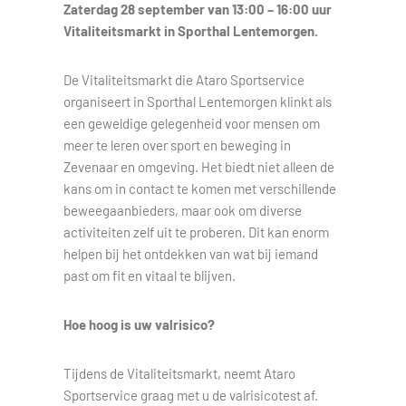
Zaterdag 28 september van 13:00 – 16:00 uur
Vitaliteitsmarkt in Sporthal Lentemorgen.
De Vitaliteitsmarkt die Ataro Sportservice
organiseert in Sporthal Lentemorgen klinkt als
een geweldige gelegenheid voor mensen om
meer te leren over sport en beweging in
Zevenaar en omgeving. Het biedt niet alleen de
kans om in contact te komen met verschillende
beweegaanbieders, maar ook om diverse
activiteiten zelf uit te proberen. Dit kan enorm
helpen bij het ontdekken van wat bij iemand
past om fit en vitaal te blijven.
Hoe hoog is uw valrisico?
Tijdens de Vitaliteitsmarkt, neemt Ataro
Sportservice graag met u de valrisicotest af.