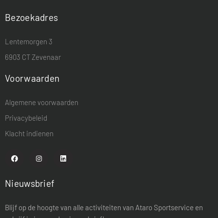
Bezoekadres
Lentemorgen 3
6903 CT Zevenaar
Voorwaarden
Algemene voorwaarden
Privacybeleid
Klacht indienen
Nieuwsbrief
Blijf op de hoogte van alle activiteiten van Ataro Sportservice en