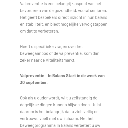
Valpreventie is een belangrijk aspect van het
bevorderen van de gezondheid, vooral senioren.
Het geeft bezoekers direct inzicht in hun balans
en stabiliteit, en biedt mogelijke vervolgstappen
om dat te verbeteren.
Heeft u specifieke vragen over het
beweegaanbod of de valpreventie, kom dan
zeker naar de Vitaliteitsmarkt.
Valpreventie – In Balans Start in de week van
30 september.
Ook als u ouder wordt, wilt u zelfstandig de
dagelijkse dingen kunnen blijven doen. Juist
daarom is het belangrijk dat u zich veilig en
vertrouwd voelt met uw lichaam. Met het
beweegprogramma In Balans verbetert u uw