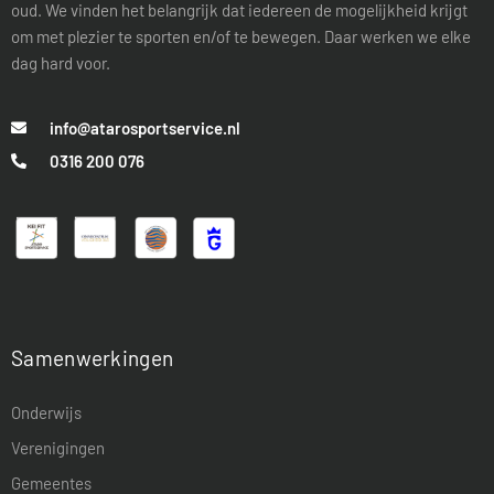
oud. We vinden het belangrijk dat iedereen de mogelijkheid krijgt
om met plezier te sporten en/of te bewegen. Daar werken we elke
dag hard voor.
info@atarosportservice.nl
0316 200 076
Samenwerkingen
Onderwijs
Verenigingen
Gemeentes