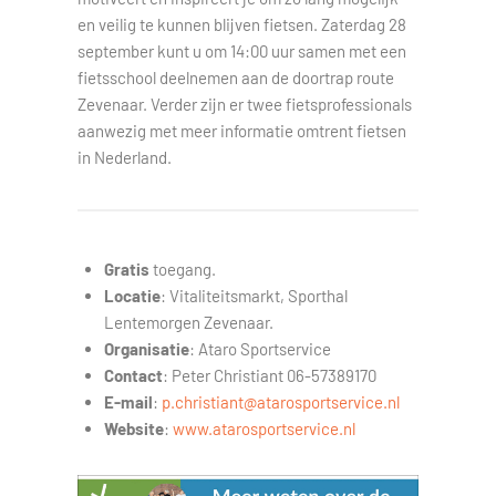
en veilig te kunnen blijven fietsen. Zaterdag 28
september kunt u om 14:00 uur samen met een
fietsschool deelnemen aan de doortrap route
Zevenaar. Verder zijn er twee fietsprofessionals
aanwezig met meer informatie omtrent fietsen
in Nederland.
Gratis
toegang.
Locatie
: Vitaliteitsmarkt, Sporthal
Lentemorgen Zevenaar.
Organisatie
: Ataro Sportservice
Contact
: Peter Christiant 06-57389170
E-mail
:
p.christiant@atarosportservice.nl
Website
:
www.atarosportservice.nl