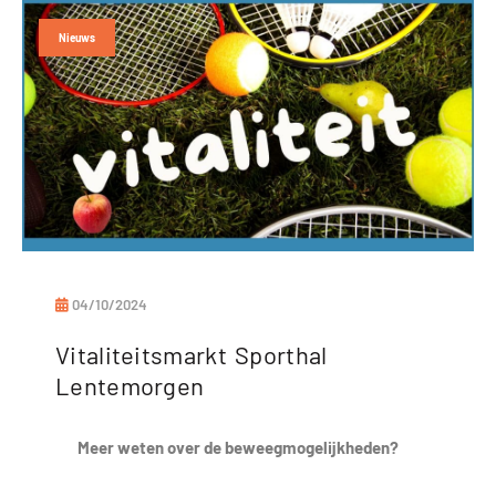
Nieuws
04/10/2024
Vitaliteitsmarkt Sporthal
Lentemorgen
Meer weten over de beweegmogelijkheden?